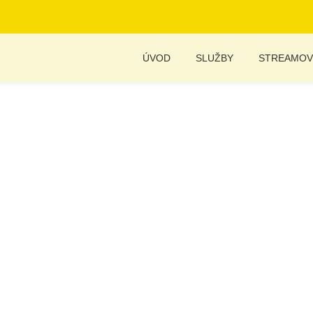
ÚVOD
SLUŽBY
STREAMOV